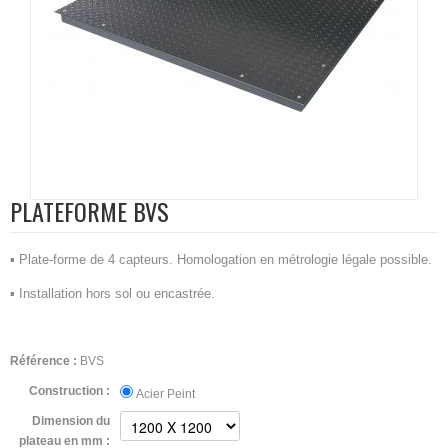
PLATEFORME BVS
▪ Plate-forme de 4 capteurs. Homologation en métrologie légale possible.
▪ Installation hors sol ou encastrée.
Référence :
BVS
Construction :
Acier Peint
Dimension du
plateau en mm :