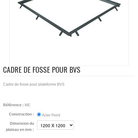
CADRE DE FOSSE POUR BVS
Cadre de fosse pour plateforme BVS
Référence :
ME
Construction :
Acier Peint
Dimension du
plateau en mm :