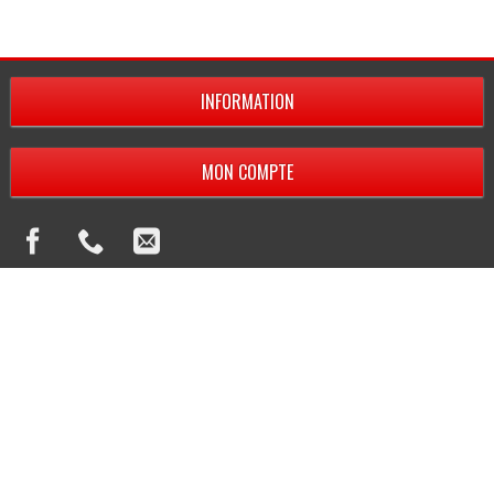
INFORMATION
MON COMPTE