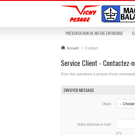
PRÉSENTATION DE NOTRE ENTRERISE
C
Accueil
>
Contact
Service Client - Contactez-
Pour des questions à propos d'une commande 
ENVOYER MESSAGE
Objet
Votre adresse e-mail