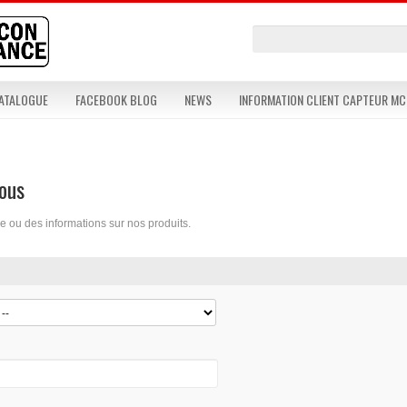
ATALOGUE
FACEBOOK BLOG
NEWS
INFORMATION CLIENT CAPTEUR MC
nous
ou des informations sur nos produits.