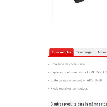
En savoir plus
Télécharger
Acces
▪ Emaillage de couleur noir.
▪ Capteurs conforme norme OIML R-60 C3, 
▪ Boîte de raccordement en ABS, IP66.
▪ Pieds réglables en hauteur.
3 autres produits dans la même catég