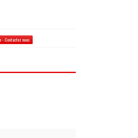
 - Contactez nous