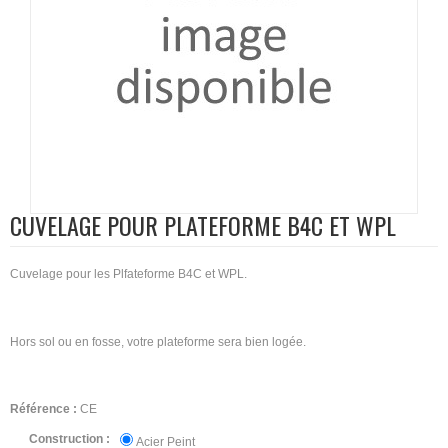
CUVELAGE POUR PLATEFORME B4C ET WPL
Cuvelage pour les Plfateforme B4C et WPL.
Hors sol ou en fosse, votre plateforme sera bien logée.
Référence :
CE
Construction :
Acier Peint