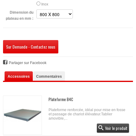
Inox
Dimension du
plateau en mm :
Sur Demande - Contactez nous
Partager sur Facebook
Accessoires
Commentaires
Plateforme B4C
Plateforme renforcée, idéal pour mise en fosse
et passage de chariot élévateur.Tablier
amovible,...
Voir le produit