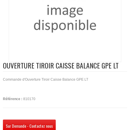
OUVERTURE TIROIR CAISSE BALANCE GPE LT
Commande d'Ouverture Tiroir Caisse Balance GPE LT
Référence :
810170
Sur Demande - Contactez nous